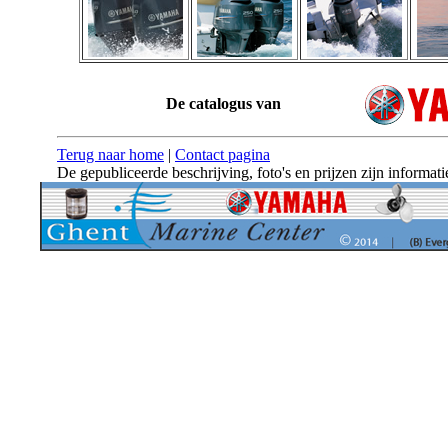
De catalogus van
Terug naar home
|
Contact pagina
De gepubliceerde beschrijving, foto's en prijzen zijn informati